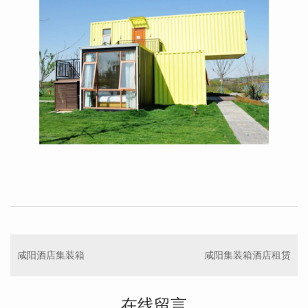
咸阳酒店集装箱
咸阳集装箱酒店租赁
在线留言