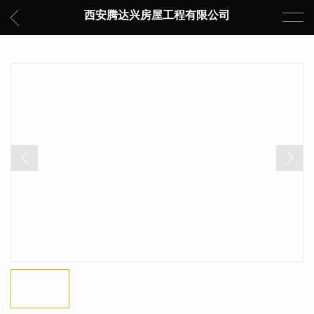
西安腾达兴房屋工程有限公司