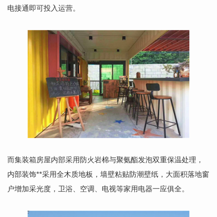
电接通即可投入运营。
而集装箱房屋内部采用防火岩棉与聚氨酯发泡双重保温处理，
内部装饰**采用全木质地板，墙壁粘贴防潮壁纸，大面积落地窗
户增加采光度，卫浴、空调、电视等家用电器一应俱全。