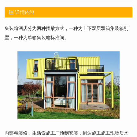
详情内容
集装箱酒店分为两种摆放方式，一种为上下双层双箱集装箱别
墅，一种为单箱集装箱标准间。
内部精装修，生活设施工厂预制安装，到达施工施工现场后水