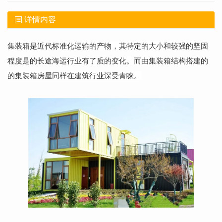
详情内容
集装箱是近代标准化运输的产物，其特定的大小和较强的坚固
程度是的长途海运行业有了质的变化。而由集装箱结构搭建的
的集装箱房屋同样在建筑行业深受青睐。