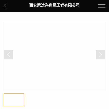
西安腾达兴房屋工程有限公司