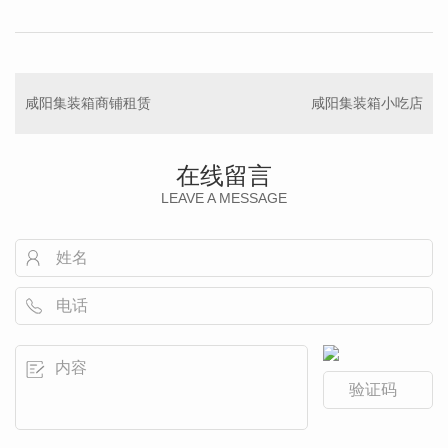
咸阳集装箱商铺租赁
咸阳集装箱小吃店
在线留言
LEAVE A MESSAGE