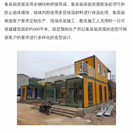
集装箱房屋采用全钢结构焊接而成，集装箱表面房屋喷涂处理可的
防止箱体腐蚀，箱体内部使用多层保温材料进行保温处理。集装箱
根据客户要求定制生产、现场吊装施工，数名施工人员用时一日可
搭建建筑面积约400平米。因是预制生产所以集装箱房屋的造型可根
据客户的要求进行多样化的造型设计。