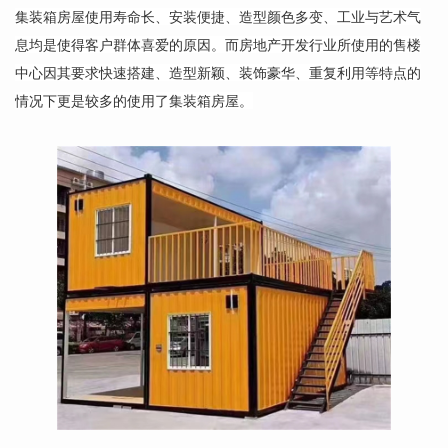
集装箱房屋使用寿命长、安装便捷、造型颜色多变、工业与艺术气
息均是使得客户群体喜爱的原因。而房地产开发行业所使用的售楼
中心因其要求快速搭建、造型新颖、装饰豪华、重复利用等特点的
情况下更是较多的使用了集装箱房屋。