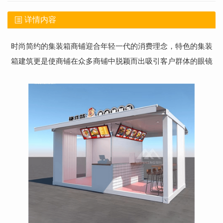
详情内容
时尚简约的集装箱商铺迎合年轻一代的消费理念，特色的集装
箱建筑更是使商铺在众多商铺中脱颖而出吸引客户群体的眼镜