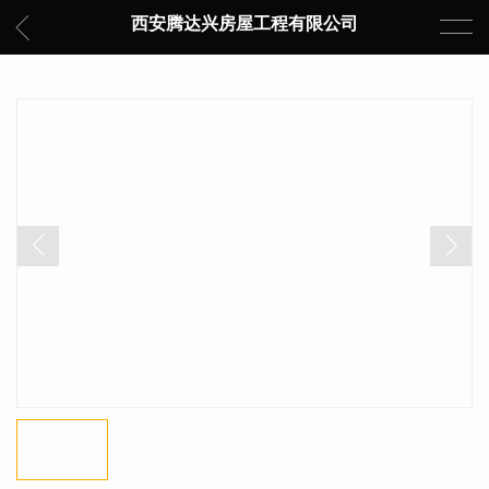
西安腾达兴房屋工程有限公司