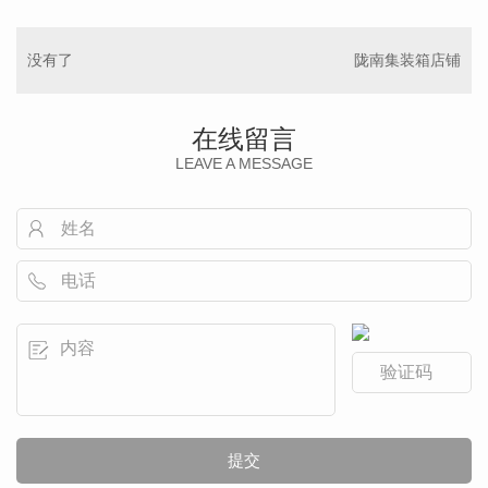
没有了
陇南集装箱店铺
在线留言
LEAVE A MESSAGE