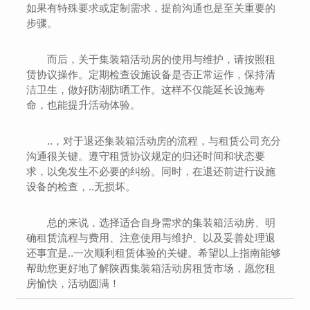
如果有特殊要求或定制需求，提前沟通也是至关重要的
步骤。
而后，关于集装箱活动房的使用与维护，请按照租
赁协议操作。定期检查设施设备是否正常运作，保持清
洁卫生，做好防潮防晒工作。这样不仅能延长设施寿
命，也能提升活动体验。
..，对于退还集装箱活动房的流程，与租赁公司充分
沟通很关键。遵守租赁协议规定的归还时间和状态要
求，以免发生不必要的纠纷。同时，在退还前进行设施
设备的检查，..无损坏。
总的来说，选择适合自身需求的集装箱活动房、明
确租赁流程与费用、注意使用与维护、以及妥善处理退
还事宜是..一次顺利租赁体验的关键。希望以上指南能够
帮助您更好地了解陕西集装箱活动房租赁市场，愿您租
房愉快，活动圆满！