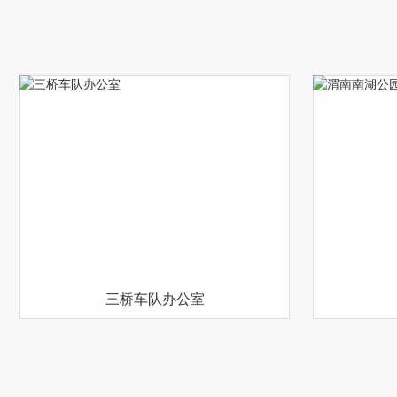
三桥车队办公室