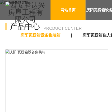
网站首页
庆阳瓦楞箱设
产品中心
PRODUCT CENTER
箱
庆阳瓦楞箱设备集装箱
庆阳瓦楞箱住人