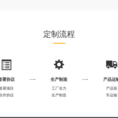
定制流程
签署协议
生产制造
产品运
签署项目
工厂全力
产品装
合作协议
生产制造
车运输