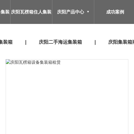
备集装
庆阳瓦楞箱住人集装
庆阳产品中心
成功案例
箱
集装箱
庆阳二手海运集装箱
庆阳集装箱