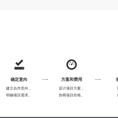
确定意向
方案和费用
建立合作意向，
设计项目方案，
明确项目需求。
协商项目价格。