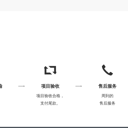
输
项目验收
售后服务
项目验收合格，
周到的
支付尾款。
售后服务