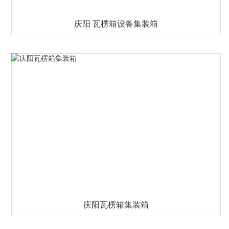
庆阳 瓦楞箱设备集装箱
庆阳瓦楞箱集装箱