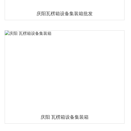
庆阳瓦楞箱设备集装箱批发
庆阳 瓦楞箱设备集装箱