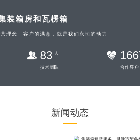
集装箱房和瓦楞箱
经营理念，客户的满意，就是我们永恒的动力！
100
200
人
技术团队
合作客户
新闻动态