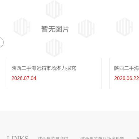
陕西二手海运箱交易平台推荐
2026.06.22
2026.06.05
LINKS
陕西集装箱商铺
陕西集装箱活动房租赁