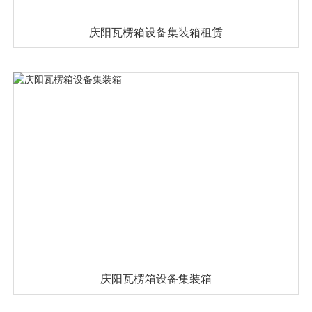
庆阳瓦楞箱设备集装箱租赁
庆阳瓦楞箱设备集装箱