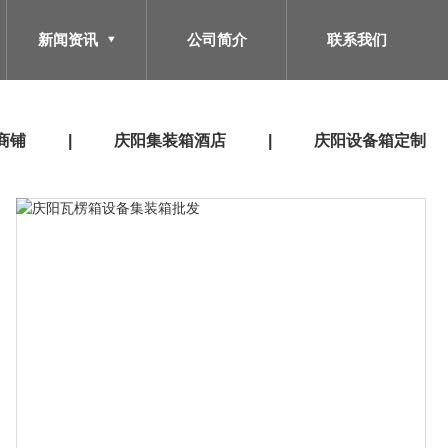
新闻资讯
公司简介
联系我们
商铺
庆阳集装箱酒店
庆阳设备箱定制