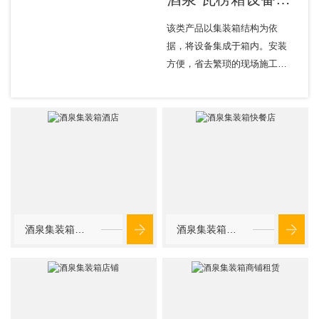
该类产品以集装箱结构为依
据，将设备集成于箱内。安装
方便，省去繁琐的现场施工环
节，节省成本。
酒泉集装箱酒店
酒泉集装箱快餐店