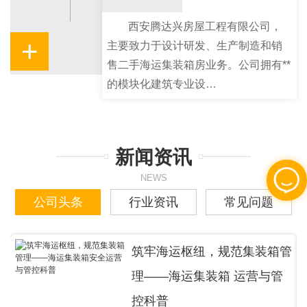
西安腾达兴房屋工程有限公司，
+
主要致力于设计研发、生产制造和销
售二手海运集装箱房业务。公司拥有**
的模块化建筑专业设…
新闻资讯
NEWS
公司头条
行业资讯
常见问题
筑牢海运枢纽，规范集装箱管
理——海运集装箱 运营与管
控科普