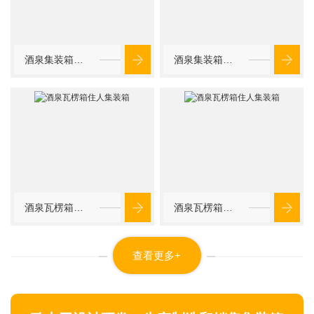
酒泉集装箱店铺
酒泉集装箱商铺租赁
酒泉瓦楞箱住人集装箱
酒泉瓦楞箱住人集装箱
查看更多+